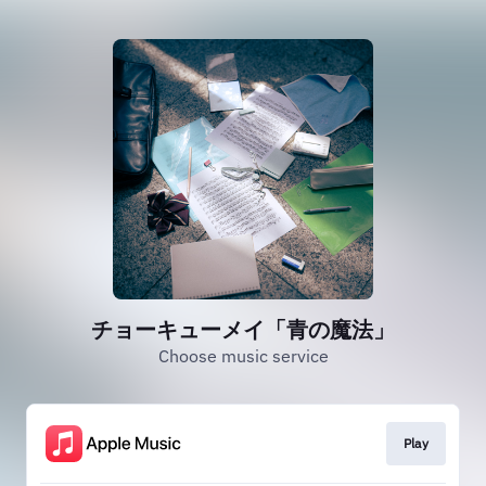
チョーキューメイ「青の魔法」
Choose music service
Play